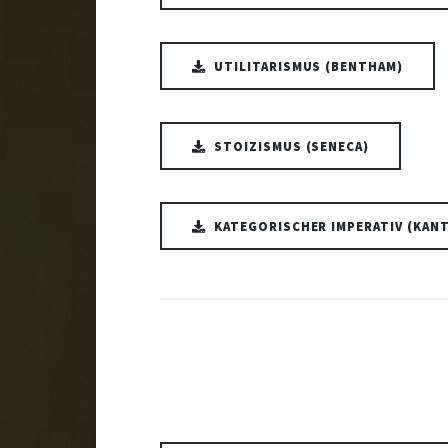
UTILITARISMUS (BENTHAM)
STOIZISMUS (SENECA)
KATEGORISCHER IMPERATIV (KAN