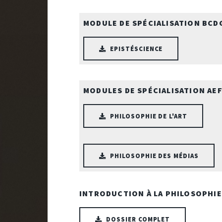
MODULE DE SPÉCIALISATION BCD
EPISTÉSCIENCE
MODULES DE SPÉCIALISATION AE
PHILOSOPHIE DE L'ART
PHILOSOPHIE DES MÉDIAS
INTRODUCTION À LA PHILOSOPHIE
DOSSIER COMPLET