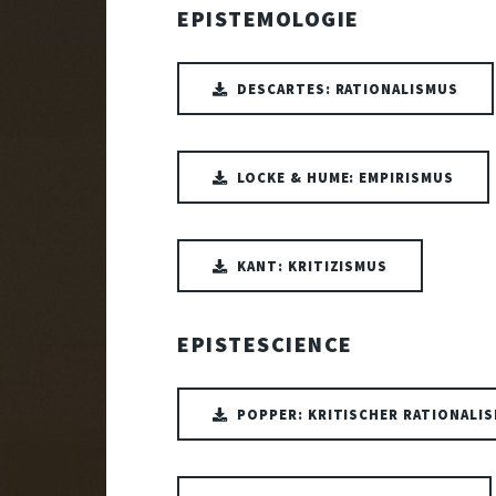
EPISTEMOLOGIE
DESCARTES: RATIONALISMUS
LOCKE & HUME: EMPIRISMUS
KANT: KRITIZISMUS
EPISTESCIENCE
POPPER: KRITISCHER RATIONALI