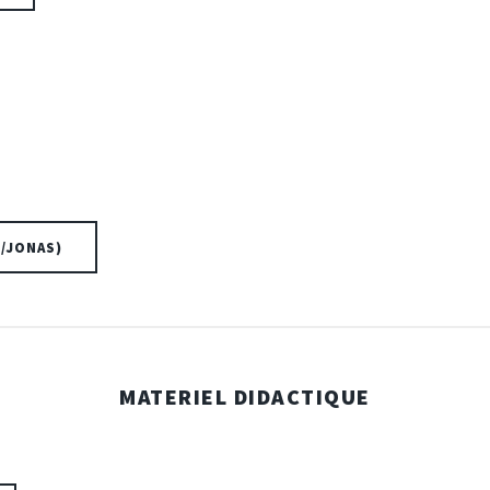
T/JONAS)
MATERIEL DIDACTIQUE