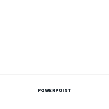
POWERPOINT