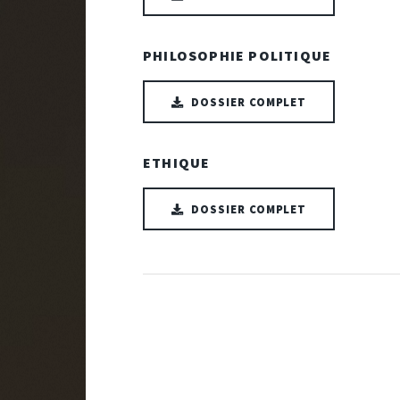
PHILOSOPHIE POLITIQUE
DOSSIER COMPLET
ETHIQUE
DOSSIER COMPLET